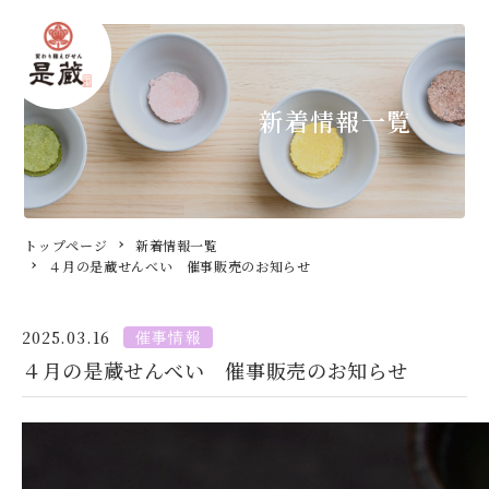
新着情報一覧
トップページ
新着情報一覧
４月の是蔵せんべい 催事販売のお知らせ
2025.03.16
４月の是蔵せんべい 催事販売のお知らせ