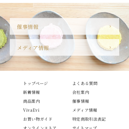
催事情報
メディア情報
トップページ
よくある質問
新着情報
会社案内
商品案内
催事情報
VivaEvi
メディア情報
お買い物ガイド
特定商取引法表記
オンラインストア
サイトマップ