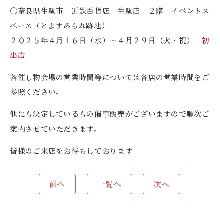
〇奈良県生駒市 近鉄百貨店 生駒店 ２階 イベントス
ペース（とよすあられ跡地）
２０２５年４月１６日（水）～４月２９日（火・祝）
初
出店
各催し物会場の営業時間等については各店の営業時間をご
参照ください。
他にも決定しているもの催事販売がございますので順次ご
案内させていただきます。
皆様のご来店をお待ちしております
前へ
一覧へ
次へ