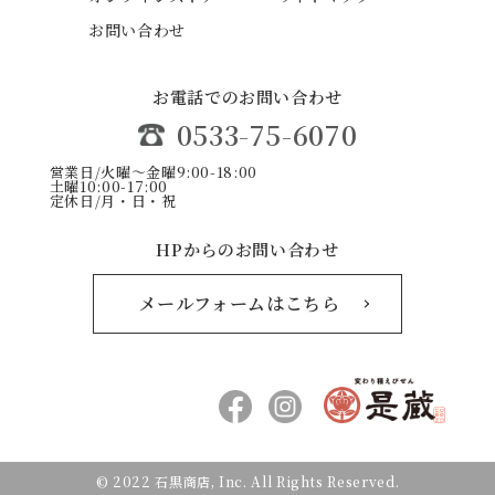
お問い合わせ
お電話でのお問い合わせ
0533-75-6070
営業日/火曜〜金曜9:00-18:00
土曜10:00-17:00
定休日/月・日・祝
HPからのお問い合わせ
メールフォームはこちら
© 2022 石黒商店, Inc. All Rights Reserved.