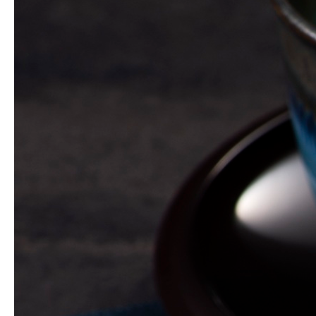
トップページ
新着情報
商品案内