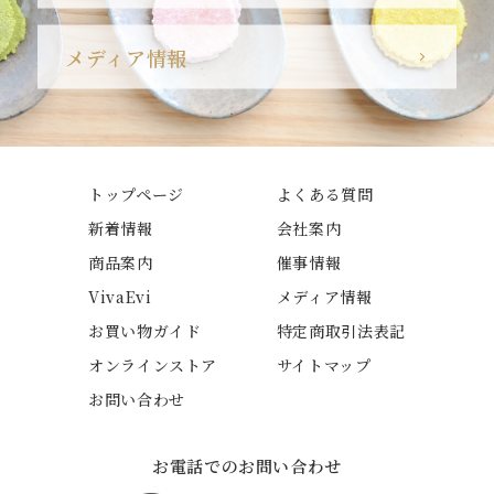
メディア情報
トップページ
よくある質問
新着情報
会社案内
商品案内
催事情報
VivaEvi
メディア情報
お買い物ガイド
特定商取引法表記
オンラインストア
サイトマップ
お問い合わせ
お電話でのお問い合わせ