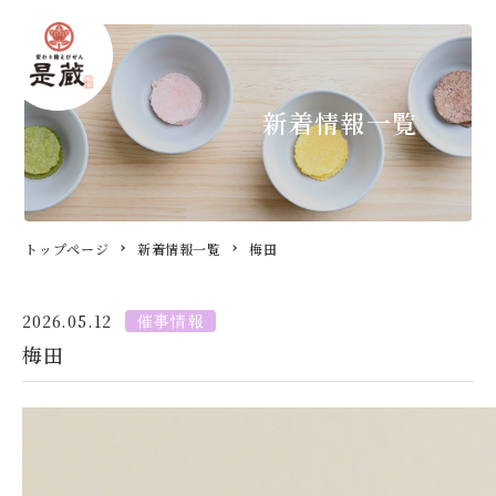
新着情報一覧
トップページ
新着情報一覧
梅田
2026.05.12
梅田