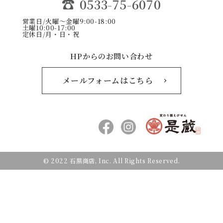
0533-75-6070
営業日/火曜〜金曜9:00-18:00
土曜10:00-17:00
定休日/月・日・祝
HPからのお問い合わせ
メールフォームはこちら
© 2022 石黒商店, Inc. All Rights Reserved.