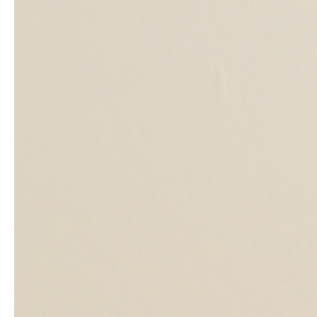
トップページ
新着情報
商品案内