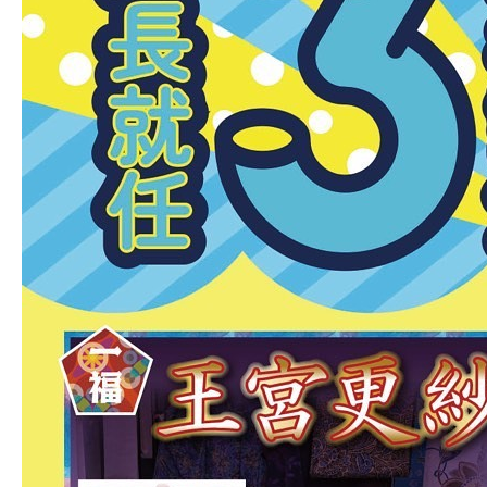
会社案内
お買い物ガイド
よくある質問
サイトマップ