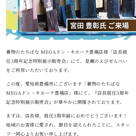
着物のたちばな MEGAドン・キホーテ豊橋店様「店長就
任3周年記念特別展示販売会」にて、是蔵のえびせんべい
をご利用いただいております。
この度、愛知県豊橋市にございます「着物のたちばな
MEGAドン・キホーテ豊橋店」様にて、『店長就任3周年
記念特別展示販売会』が華やかに開催されております。
まずは、店長様、就任3周年誠におめでとうございます！
地域のお客様に愛され、節目を迎えられたことに、スタッ
フ一同心よりお祝い申し上げます。