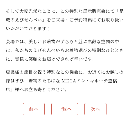
そして大変光栄なことに、この特別な展示販売会にて「是
蔵のえびせんべい」をご来場・ご予約特典にてお取り扱い
いただいております！
会場では、美しいお着物がずらりと並ぶ素敵な空間の中
に、私たちのえびせんべいもお着物選びの特別なひととき
に、皆様に笑顔をお届けできれば幸いです。
店長様の節目を祝う特別なこの機会に、お近くにお越しの
際はぜひ「着物のたちばな MEGAドン・キホーテ豊橋
店」様へお立ち寄りください。
前へ
一覧へ
次へ