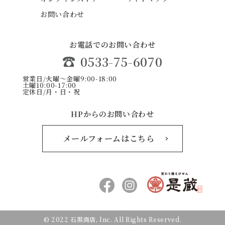
お問い合わせ
お電話でのお問い合わせ
0533-75-6070
営業日/火曜〜金曜9:00-18:00
土曜10:00-17:00
定休日/月・日・祝
HPからのお問い合わせ
メールフォームはこちら
© 2022 石黒商店, Inc. All Rights Reserved.