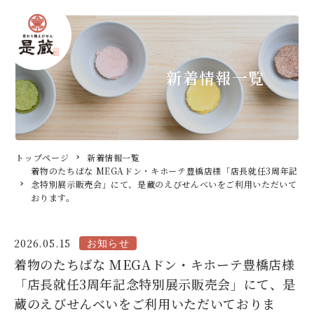
新着情報一覧
トップページ
新着情報一覧
着物のたちばな MEGAドン・キホーテ豊橋店様「店長就任3周年記
念特別展示販売会」にて、是蔵のえびせんべいをご利用いただいて
おります。
2026.05.15
着物のたちばな MEGAドン・キホーテ豊橋店様
「店長就任3周年記念特別展示販売会」にて、是
蔵のえびせんべいをご利用いただいておりま