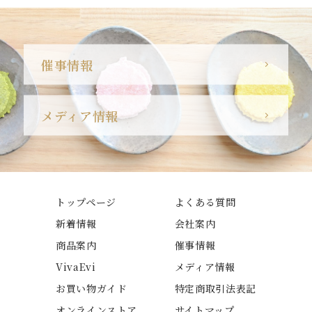
催事情報
メディア情報
トップページ
よくある質問
新着情報
会社案内
商品案内
催事情報
VivaEvi
メディア情報
お買い物ガイド
特定商取引法表記
オンラインストア
サイトマップ